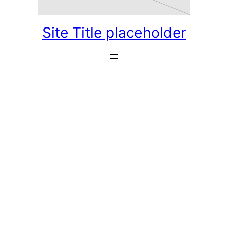
Site Title placeholder