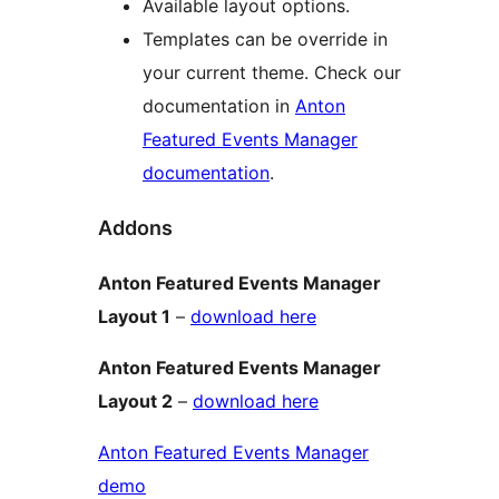
Available layout options.
Templates can be override in
your current theme. Check our
documentation in
Anton
Featured Events Manager
documentation
.
Addons
Anton Featured Events Manager
Layout 1
–
download here
Anton Featured Events Manager
Layout 2
–
download here
Anton Featured Events Manager
demo