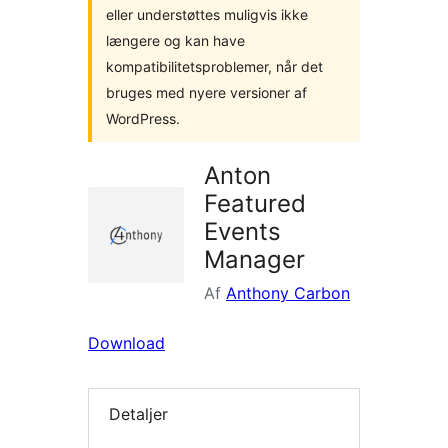
eller understøttes muligvis ikke
længere og kan have
kompatibilitetsproblemer, når det
bruges med nyere versioner af
WordPress.
Anton
Featured
Events
Manager
Af
Anthony Carbon
Download
Detaljer