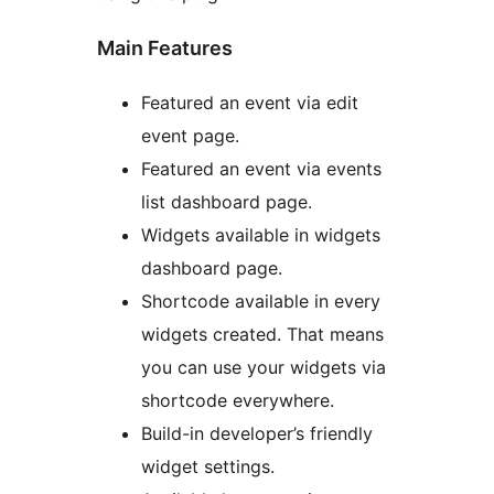
Main Features
Featured an event via edit
event page.
Featured an event via events
list dashboard page.
Widgets available in widgets
dashboard page.
Shortcode available in every
widgets created. That means
you can use your widgets via
shortcode everywhere.
Build-in developer’s friendly
widget settings.