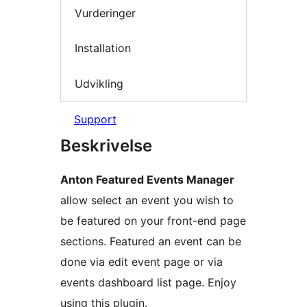
Vurderinger
Installation
Udvikling
Support
Beskrivelse
Anton Featured Events Manager
allow select an event you wish to
be featured on your front-end page
sections. Featured an event can be
done via edit event page or via
events dashboard list page. Enjoy
using this plugin.