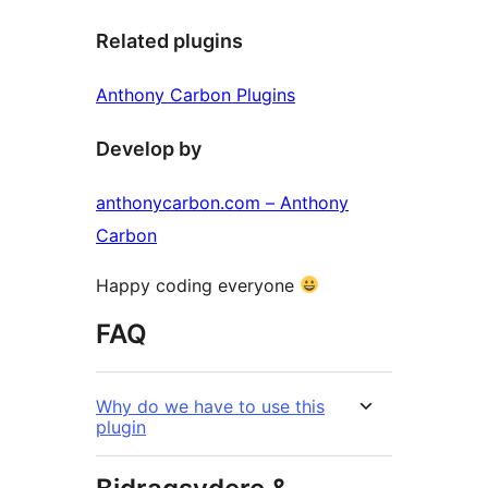
Related plugins
Anthony Carbon Plugins
Develop by
anthonycarbon.com – Anthony
Carbon
Happy coding everyone
FAQ
Why do we have to use this
plugin