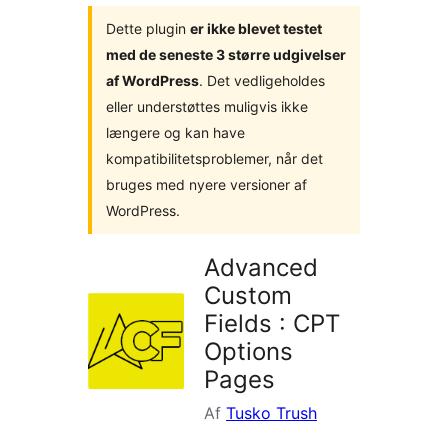
Dette plugin
er ikke blevet testet
med de seneste 3 større udgivelser
af WordPress
. Det vedligeholdes
eller understøttes muligvis ikke
længere og kan have
kompatibilitetsproblemer, når det
bruges med nyere versioner af
WordPress.
Advanced
Custom
Fields : CPT
Options
Pages
Af
Tusko Trush