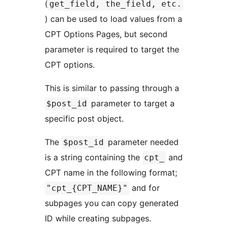
(
get_field, the_field, etc.
) can be used to load values from a
CPT Options Pages, but second
parameter is required to target the
CPT options.
This is similar to passing through a
parameter to target a
$post_id
specific post object.
The
parameter needed
$post_id
is a string containing the
and
cpt_
CPT name in the following format;
and for
"cpt_{CPT_NAME}"
subpages you can copy generated
ID while creating subpages.