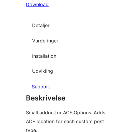
Download
Detaljer
Vurderinger
Installation
Udvikling
Support
Beskrivelse
Small addon for ACF Options. Adds
ACF location for each custom post
type.