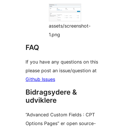
assets/screenshot-
1.png
FAQ
If you have any questions on this
please post an issue/question at
Github Issues
Bidragsydere &
udviklere
“Advanced Custom Fields : CPT
Options Pages” er open source-