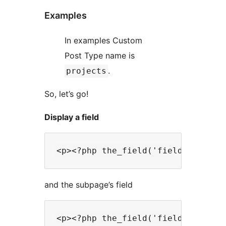
Examples
In examples Custom
Post Type name is
.
projects
So, let’s go!
Display a field
and the subpage’s field