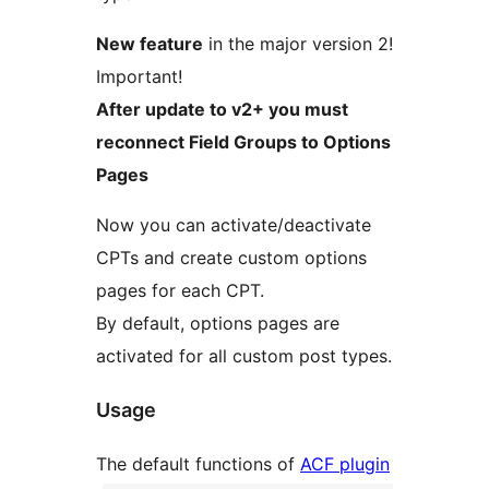
New feature
in the major version 2!
Important!
After update to v2+ you must
reconnect Field Groups to Options
Pages
Now you can activate/deactivate
CPTs and create custom options
pages for each CPT.
By default, options pages are
activated for all custom post types.
Usage
The default functions of
ACF plugin