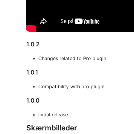
1.0.2
Changes related to Pro plugin.
1.0.1
Compatibility with pro plugin.
1.0.0
Initial release.
Skærmbilleder