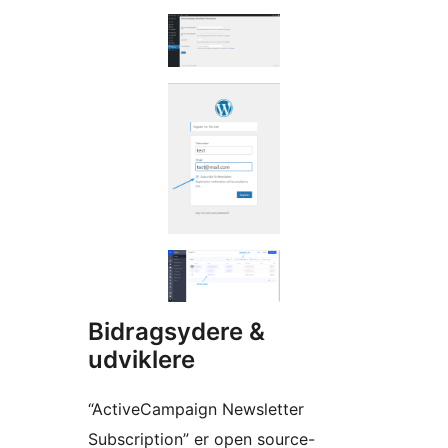
Bidragsydere &
udviklere
“ActiveCampaign Newsletter
Subscription” er open source-