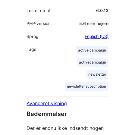
Testet op til
6.0.13
PHP-version
5.6 eller højere
Sprog
English (US)
Tags
active campaign
activecampaign
newsletter
newsletter subscription
Avanceret visning
Bedømmelser
Der er endnu ikke indsendt nogen