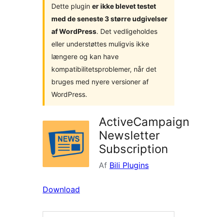
Dette plugin
er ikke blevet testet
med de seneste 3 større udgivelser
af WordPress
. Det vedligeholdes
eller understøttes muligvis ikke
længere og kan have
kompatibilitetsproblemer, når det
bruges med nyere versioner af
WordPress.
ActiveCampaign
Newsletter
Subscription
Af
Bili Plugins
Download