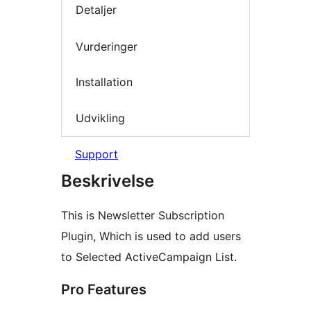
Detaljer
Vurderinger
Installation
Udvikling
Support
Beskrivelse
This is Newsletter Subscription
Plugin, Which is used to add users
to Selected ActiveCampaign List.
Pro Features