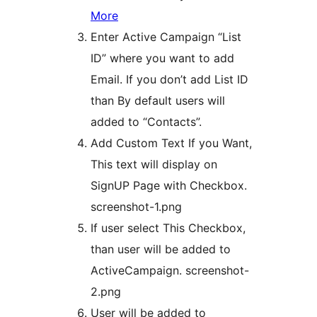
More
Enter Active Campaign “List
ID” where you want to add
Email. If you don’t add List ID
than By default users will
added to “Contacts”.
Add Custom Text If you Want,
This text will display on
SignUP Page with Checkbox.
screenshot-1.png
If user select This Checkbox,
than user will be added to
ActiveCampaign. screenshot-
2.png
User will be added to