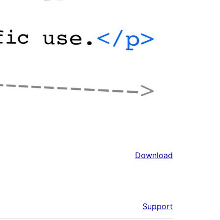
Download
Support