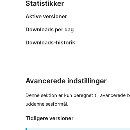
Statistikker
Aktive versioner
Downloads per dag
Downloads-historik
Avancerede indstillinger
Denne sektion er kun beregnet til avancerede b
uddannelsesformål.
Tidligere versioner