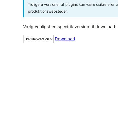
Tidligere versioner af plugins kan være usikre eller u
produktionswebsteder.
Vælg venligst en specifik version til download.
Download