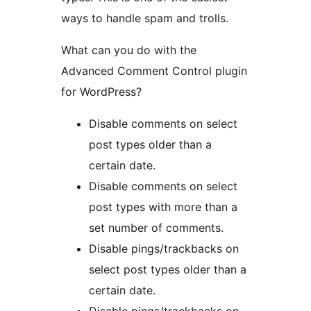
ways to handle spam and trolls.
What can you do with the
Advanced Comment Control plugin
for WordPress?
Disable comments on select
post types older than a
certain date.
Disable comments on select
post types with more than a
set number of comments.
Disable pings/trackbacks on
select post types older than a
certain date.