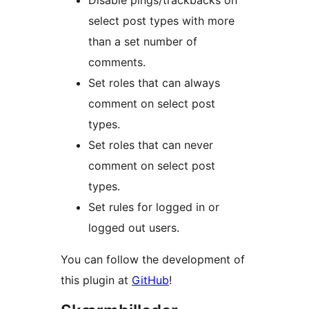
Disable pings/trackbacks on
select post types with more
than a set number of
comments.
Set roles that can always
comment on select post
types.
Set roles that can never
comment on select post
types.
Set rules for logged in or
logged out users.
You can follow the development of
this plugin at
GitHub
!