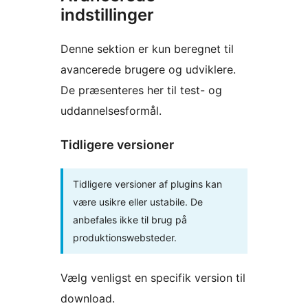
indstillinger
Denne sektion er kun beregnet til
avancerede brugere og udviklere.
De præsenteres her til test- og
uddannelsesformål.
Tidligere versioner
Tidligere versioner af plugins kan
være usikre eller ustabile. De
anbefales ikke til brug på
produktionswebsteder.
Vælg venligst en specifik version til
download.