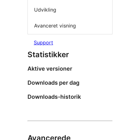
Udvikling
Avanceret visning
Support
Statistikker
Aktive versioner
Downloads per dag
Downloads-historik
Avancerede