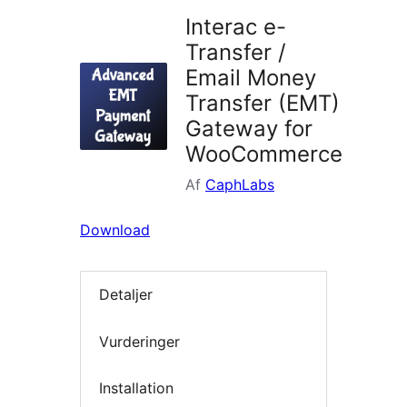
Interac e-
Transfer /
Email Money
Transfer (EMT)
Gateway for
WooCommerce
Af
CaphLabs
Download
Detaljer
Vurderinger
Installation