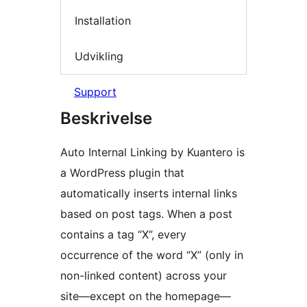
Installation
Udvikling
Support
Beskrivelse
Auto Internal Linking by Kuantero is
a WordPress plugin that
automatically inserts internal links
based on post tags. When a post
contains a tag “X”, every
occurrence of the word “X” (only in
non-linked content) across your
site—except on the homepage—