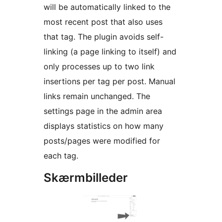
will be automatically linked to the
most recent post that also uses
that tag. The plugin avoids self-
linking (a page linking to itself) and
only processes up to two link
insertions per tag per post. Manual
links remain unchanged. The
settings page in the admin area
displays statistics on how many
posts/pages were modified for
each tag.
Skærmbilleder