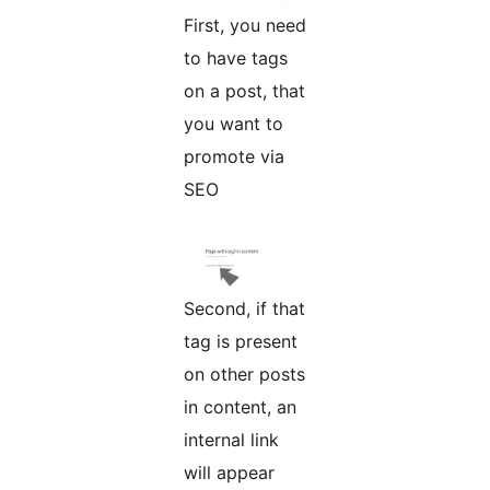
First, you need
to have tags
on a post, that
you want to
promote via
SEO
Second, if that
tag is present
on other posts
in content, an
internal link
will appear