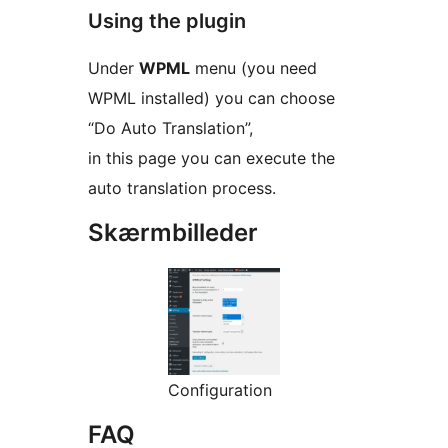
Using the plugin
Under
WPML
menu (you need
WPML installed) you can choose
“Do Auto Translation”,
in this page you can execute the
auto translation process.
Skærmbilleder
Configuration
FAQ