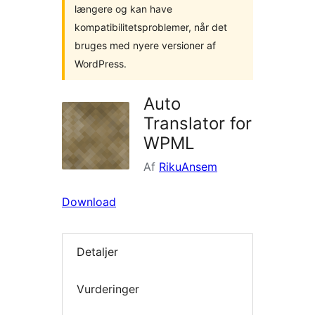
længere og kan have
kompatibilitetsproblemer, når det
bruges med nyere versioner af
WordPress.
Auto
Translator for
WPML
Af
RikuAnsem
Download
Detaljer
Vurderinger