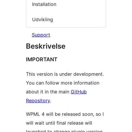
Installation
Udvikling
Support
Beskrivelse
IMPORTANT
This version is under development.
You can follow more information
about it in the main
GitHub
Repository
.
WPML 4 will be released soon, so I
will wait until final release will
launched to change plugin version