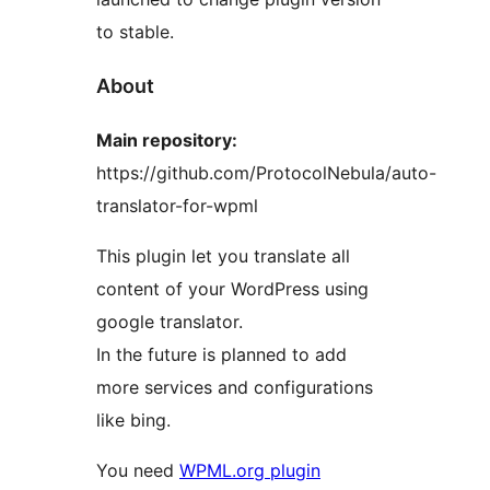
to stable.
About
Main repository:
https://github.com/ProtocolNebula/auto-
translator-for-wpml
This plugin let you translate all
content of your WordPress using
google translator.
In the future is planned to add
more services and configurations
like bing.
You need
WPML.org plugin