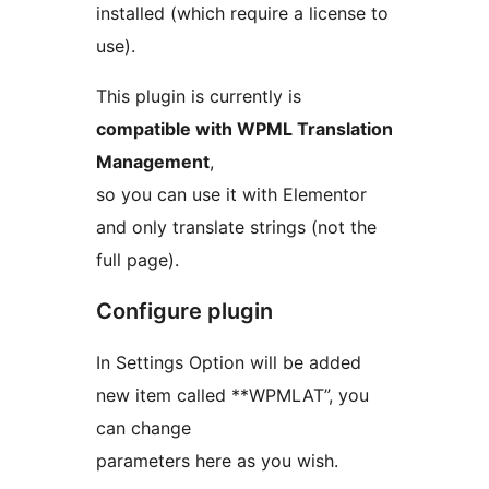
installed (which require a license to
use).
This plugin is currently is
compatible with WPML Translation
Management
,
so you can use it with Elementor
and only translate strings (not the
full page).
Configure plugin
In Settings Option will be added
new item called **WPMLAT”, you
can change
parameters here as you wish.