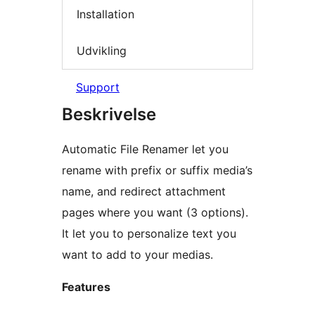
Installation
Udvikling
Support
Beskrivelse
Automatic File Renamer let you
rename with prefix or suffix media’s
name, and redirect attachment
pages where you want (3 options).
It let you to personalize text you
want to add to your medias.
Features