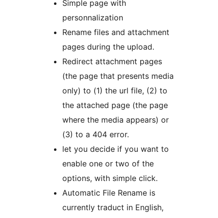
Simple page with
personnalization
Rename files and attachment
pages during the upload.
Redirect attachment pages
(the page that presents media
only) to (1) the url file, (2) to
the attached page (the page
where the media appears) or
(3) to a 404 error.
let you decide if you want to
enable one or two of the
options, with simple click.
Automatic File Rename is
currently traduct in English,