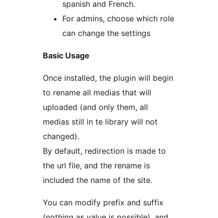
spanish and French.
For admins, choose which role
can change the settings
Basic Usage
Once installed, the plugin will begin
to rename all medias that will
uploaded (and only them, all
medias still in te library will not
changed).
By default, redirection is made to
the url file, and the rename is
included the name of the site.
You can modify prefix and suffix
(nothing as value is possible), and