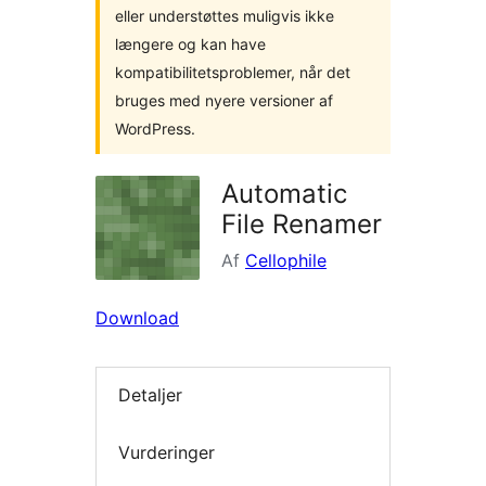
eller understøttes muligvis ikke
længere og kan have
kompatibilitetsproblemer, når det
bruges med nyere versioner af
WordPress.
Automatic
File Renamer
Af
Cellophile
Download
Detaljer
Vurderinger