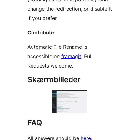
change the redirection, or disable it
if you prefer.
Contribute
Automatic File Rename is
accessible on
framagit
. Pull
Requests welcome.
Skærmbilleder
FAQ
All answers should be
here
.