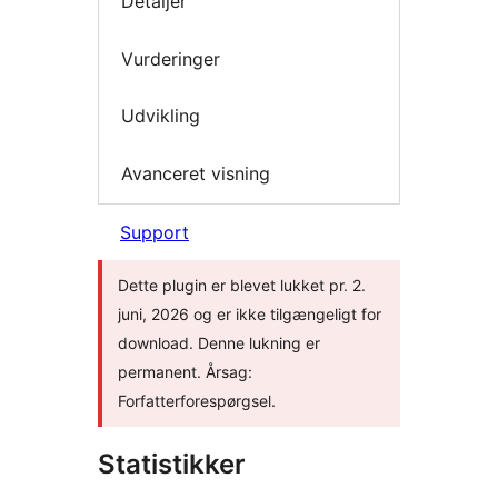
Detaljer
Vurderinger
Udvikling
Avanceret visning
Support
Dette plugin er blevet lukket pr. 2.
juni, 2026 og er ikke tilgængeligt for
download. Denne lukning er
permanent. Årsag:
Forfatterforespørgsel.
Statistikker