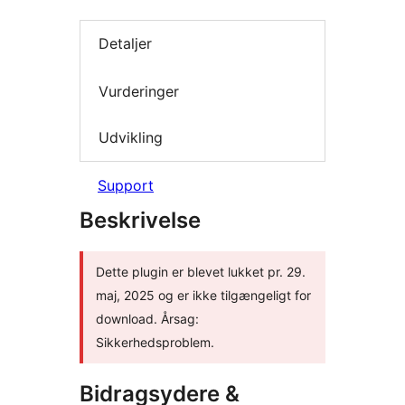
Detaljer
Vurderinger
Udvikling
Support
Beskrivelse
Dette plugin er blevet lukket pr. 29.
maj, 2025 og er ikke tilgængeligt for
download. Årsag:
Sikkerhedsproblem.
Bidragsydere &