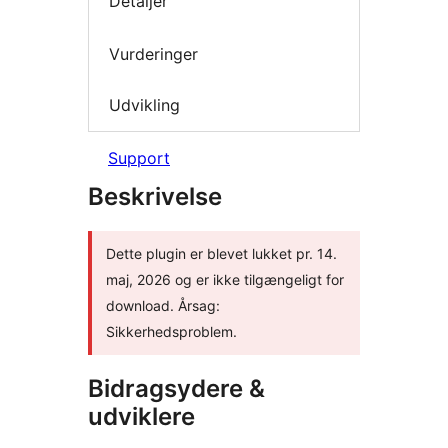
Detaljer
Vurderinger
Udvikling
Support
Beskrivelse
Dette plugin er blevet lukket pr. 14.
maj, 2026 og er ikke tilgængeligt for
download. Årsag:
Sikkerhedsproblem.
Bidragsydere &
udviklere