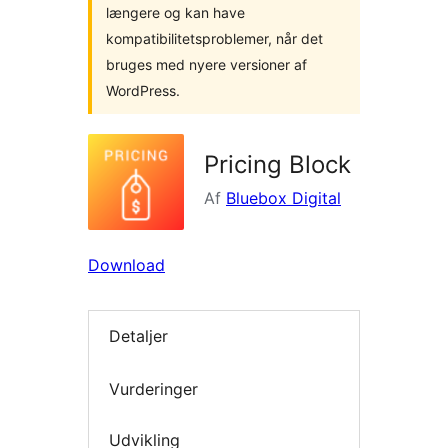
længere og kan have
kompatibilitetsproblemer, når det
bruges med nyere versioner af
WordPress.
Pricing Block
Af
Bluebox Digital
Download
Detaljer
Vurderinger
Udvikling