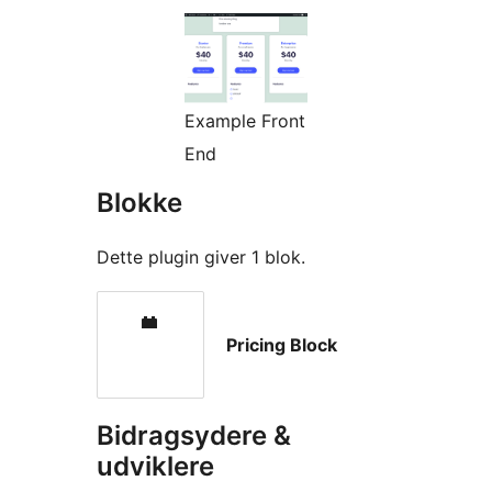
Example Front
End
Blokke
Dette plugin giver 1 blok.
Pricing Block
Bidragsydere &
udviklere