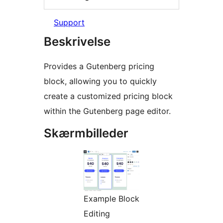
Support
Beskrivelse
Provides a Gutenberg pricing
block, allowing you to quickly
create a customized pricing block
within the Gutenberg page editor.
Skærmbilleder
Example Block
Editing