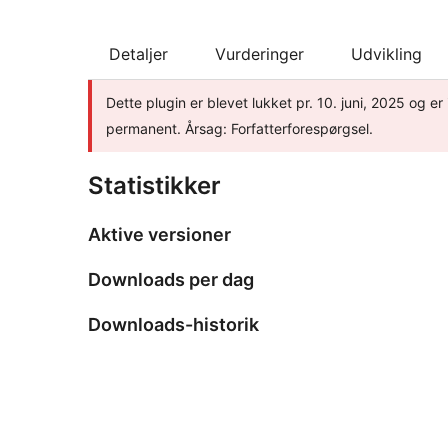
Detaljer
Vurderinger
Udvikling
Dette plugin er blevet lukket pr. 10. juni, 2025 og e
permanent. Årsag: Forfatterforespørgsel.
Statistikker
Aktive versioner
Downloads per dag
Downloads-historik