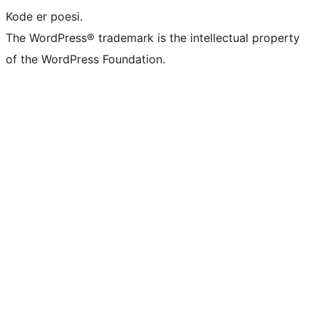
Kode er poesi.
The WordPress® trademark is the intellectual property
of the WordPress Foundation.