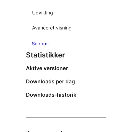
Udvikling
Avanceret visning
Support
Statistikker
Aktive versioner
Downloads per dag
Downloads-historik