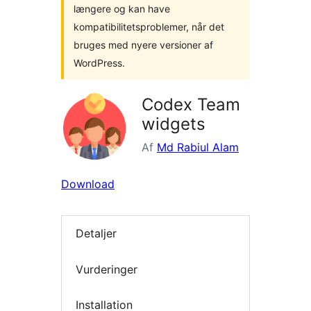
længere og kan have
kompatibilitetsproblemer, når det
bruges med nyere versioner af
WordPress.
Codex Team
widgets
Af
Md Rabiul Alam
Download
Detaljer
Vurderinger
Installation