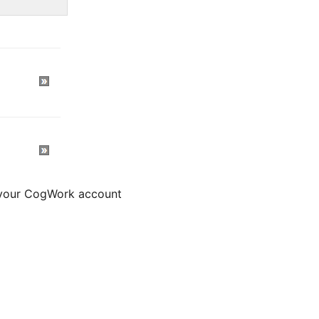
m your CogWork account