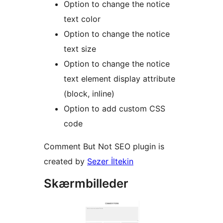
Option to change the notice
text color
Option to change the notice
text size
Option to change the notice
text element display attribute
(block, inline)
Option to add custom CSS
code
Comment But Not SEO plugin is
created by
Sezer İltekin
Skærmbilleder