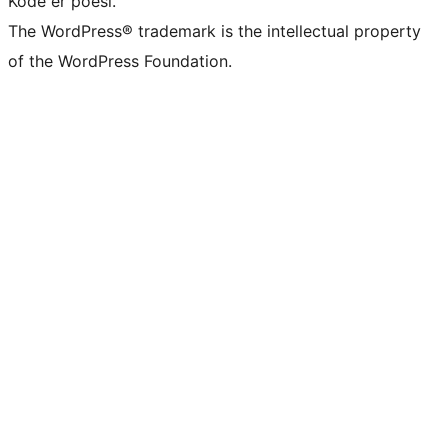
Kode er poesi.
The WordPress® trademark is the intellectual property
of the WordPress Foundation.