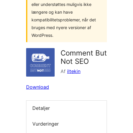
eller understøttes muligvis ikke
længere og kan have
kompatibilitetsproblemer, når det
bruges med nyere versioner af
WordPress.
Comment But
Not SEO
Af
iltekin
Download
Detaljer
Vurderinger