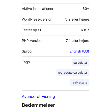
Aktive installationer
60+
WordPress-version
5.2 eller højere
Testet op til
6.8.7
PHP-version
7.4 eller højere
Sprog
English (US)
Tags
calculator
real estate calculator
real-estate
Avanceret visning
Bedømmelser