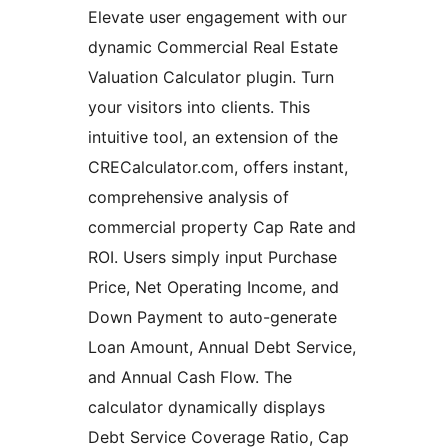
Elevate user engagement with our
dynamic Commercial Real Estate
Valuation Calculator plugin. Turn
your visitors into clients. This
intuitive tool, an extension of the
CRECalculator.com, offers instant,
comprehensive analysis of
commercial property Cap Rate and
ROI. Users simply input Purchase
Price, Net Operating Income, and
Down Payment to auto-generate
Loan Amount, Annual Debt Service,
and Annual Cash Flow. The
calculator dynamically displays
Debt Service Coverage Ratio, Cap