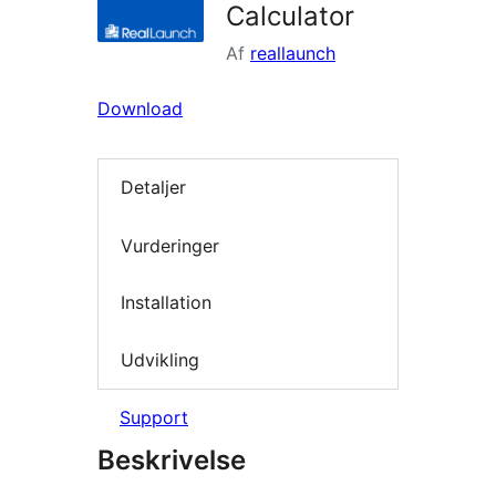
Calculator
Af
reallaunch
Download
Detaljer
Vurderinger
Installation
Udvikling
Support
Beskrivelse