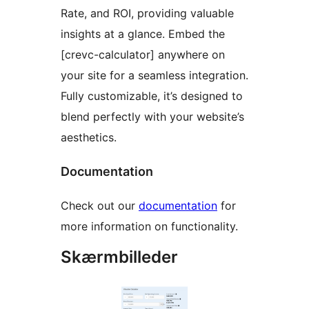
Rate, and ROI, providing valuable
insights at a glance. Embed the
[crevc-calculator] anywhere on
your site for a seamless integration.
Fully customizable, it’s designed to
blend perfectly with your website’s
aesthetics.
Documentation
Check out our
documentation
for
more information on functionality.
Skærmbilleder