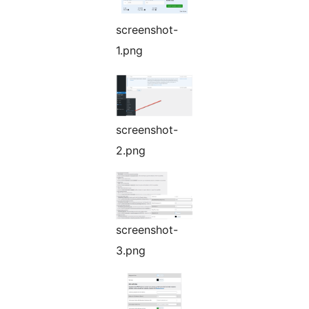
screenshot-
1.png
screenshot-
2.png
screenshot-
3.png