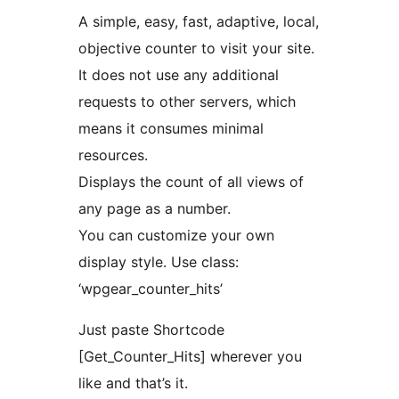
A simple, easy, fast, adaptive, local,
objective counter to visit your site.
It does not use any additional
requests to other servers, which
means it consumes minimal
resources.
Displays the count of all views of
any page as a number.
You can customize your own
display style. Use class:
‘wpgear_counter_hits’
Just paste Shortcode
[Get_Counter_Hits] wherever you
like and that’s it.