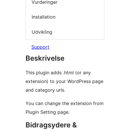
Vurderinger
Installation
Udvikling
Support
Beskrivelse
This plugin adds .html (or any
extension) to your WordPress page
and category urls.
You can change the extension from
Plugin Setting page.
Bidragsydere &