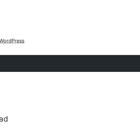
WordPress
ad