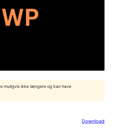
tes muligvis ikke længere og kan have
Download