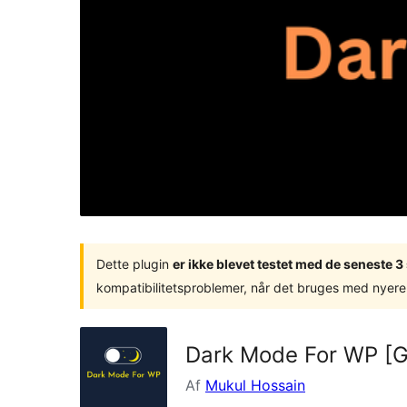
Dette plugin
er ikke blevet testet med de seneste 
kompatibilitetsproblemer, når det bruges med nyere
Dark Mode For WP [
Af
Mukul Hossain