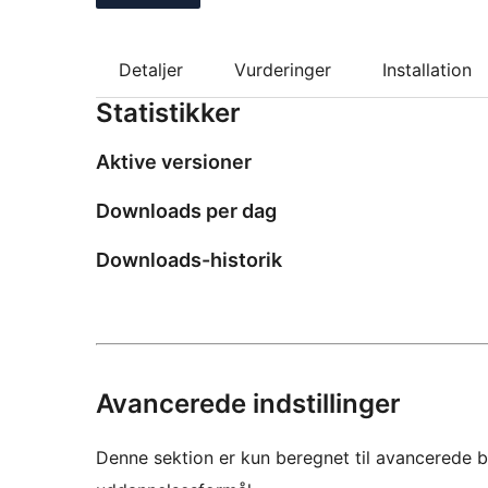
Detaljer
Vurderinger
Installation
Statistikker
Aktive versioner
Downloads per dag
Downloads-historik
Avancerede indstillinger
Denne sektion er kun beregnet til avancerede b