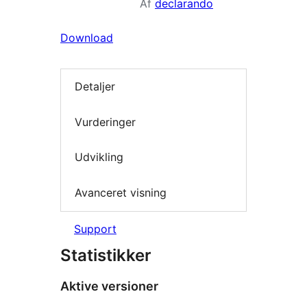
Af
declarando
Download
Detaljer
Vurderinger
Udvikling
Avanceret visning
Support
Statistikker
Aktive versioner