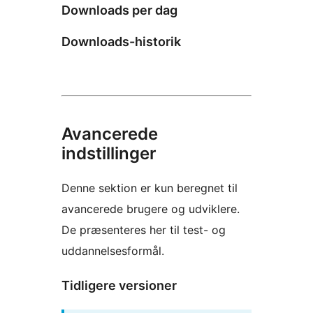
Downloads per dag
Downloads-historik
Avancerede
indstillinger
Denne sektion er kun beregnet til
avancerede brugere og udviklere.
De præsenteres her til test- og
uddannelsesformål.
Tidligere versioner