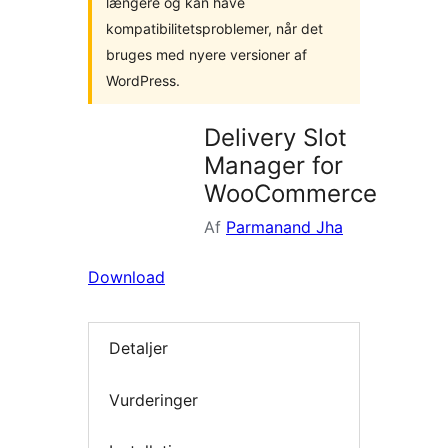
længere og kan have
kompatibilitetsproblemer, når det
bruges med nyere versioner af
WordPress.
Delivery Slot
Manager for
WooCommerce
Af
Parmanand Jha
Download
Detaljer
Vurderinger