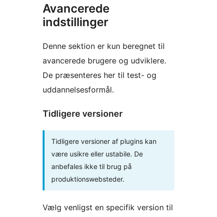
Avancerede
indstillinger
Denne sektion er kun beregnet til
avancerede brugere og udviklere.
De præsenteres her til test- og
uddannelsesformål.
Tidligere versioner
Tidligere versioner af plugins kan
være usikre eller ustabile. De
anbefales ikke til brug på
produktionswebsteder.
Vælg venligst en specifik version til