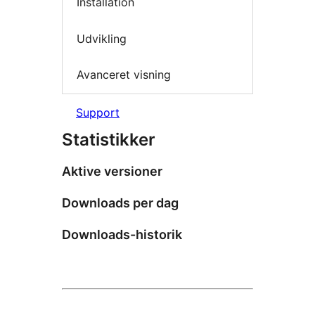
Installation
Udvikling
Avanceret visning
Support
Statistikker
Aktive versioner
Downloads per dag
Downloads-historik