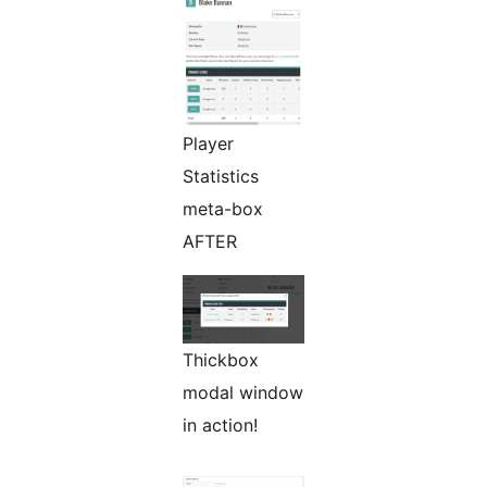
Player
Statistics
meta-box
AFTER
Thickbox
modal window
in action!