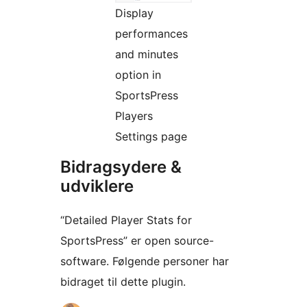
Display
performances
and minutes
option in
SportsPress
Players
Settings page
Bidragsydere &
udviklere
“Detailed Player Stats for
SportsPress” er open source-
software. Følgende personer har
bidraget til dette plugin.