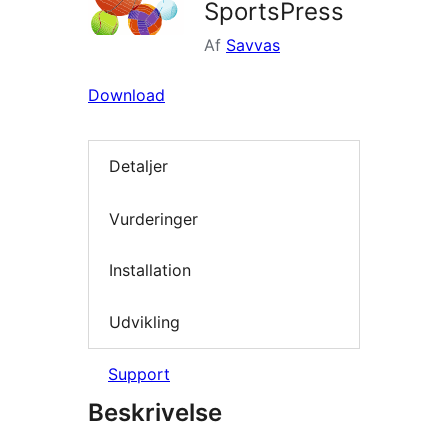
SportsPress
Af
Savvas
Download
Detaljer
Vurderinger
Installation
Udvikling
Support
Beskrivelse