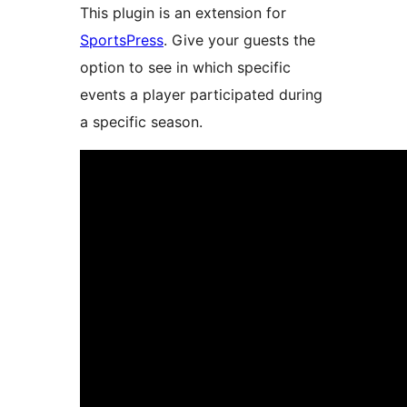
This plugin is an extension for
SportsPress
. Give your guests the
option to see in which specific
events a player participated during
a specific season.