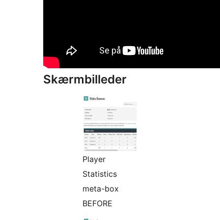
Skærmbilleder
Player
Statistics
meta-box
BEFORE