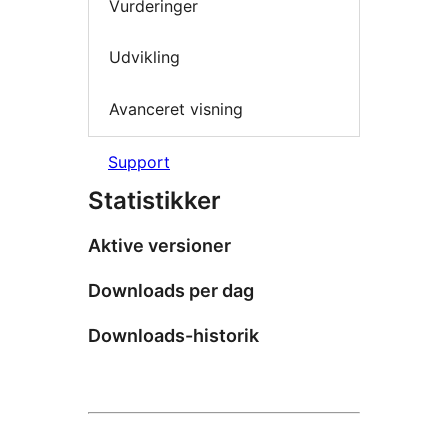
Vurderinger
Udvikling
Avanceret visning
Support
Statistikker
Aktive versioner
Downloads per dag
Downloads-historik