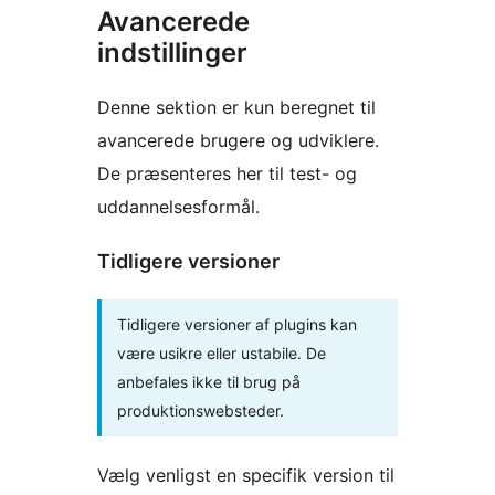
Avancerede
indstillinger
Denne sektion er kun beregnet til
avancerede brugere og udviklere.
De præsenteres her til test- og
uddannelsesformål.
Tidligere versioner
Tidligere versioner af plugins kan
være usikre eller ustabile. De
anbefales ikke til brug på
produktionswebsteder.
Vælg venligst en specifik version til