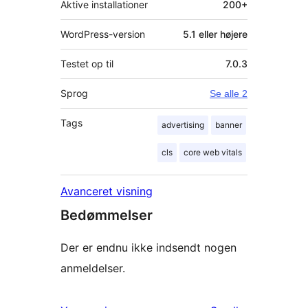
Aktive installationer
200+
WordPress-version
5.1 eller højere
Testet op til
7.0.3
Sprog
Se alle 2
Tags
advertising
banner
cls
core web vitals
Avanceret visning
Bedømmelser
Der er endnu ikke indsendt nogen
anmeldelser.