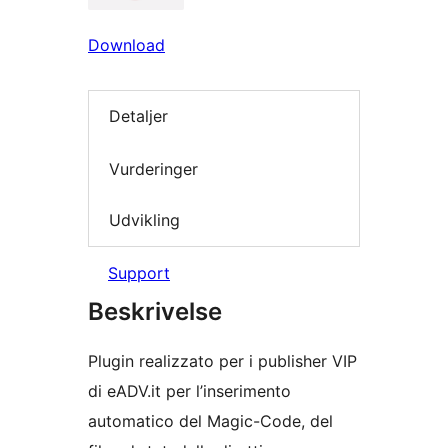
Download
Detaljer
Vurderinger
Udvikling
Support
Beskrivelse
Plugin realizzato per i publisher VIP
di eADV.it per l’inserimento
automatico del Magic-Code, del