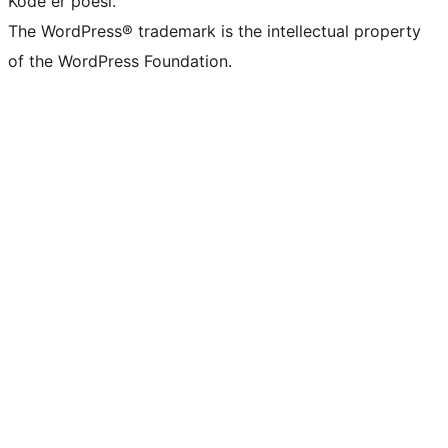
Kode er poesi.
The WordPress® trademark is the intellectual property
of the WordPress Foundation.