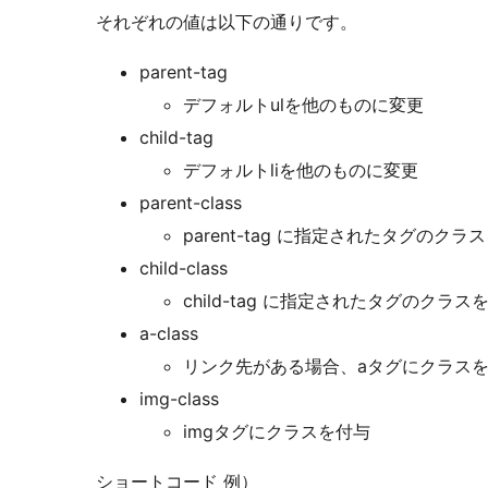
それぞれの値は以下の通りです。
parent-tag
デフォルトulを他のものに変更
child-tag
デフォルトliを他のものに変更
parent-class
parent-tag に指定されたタグのクラ
child-class
child-tag に指定されたタグのクラス
a-class
リンク先がある場合、aタグにクラス
img-class
imgタグにクラスを付与
ショートコード 例）