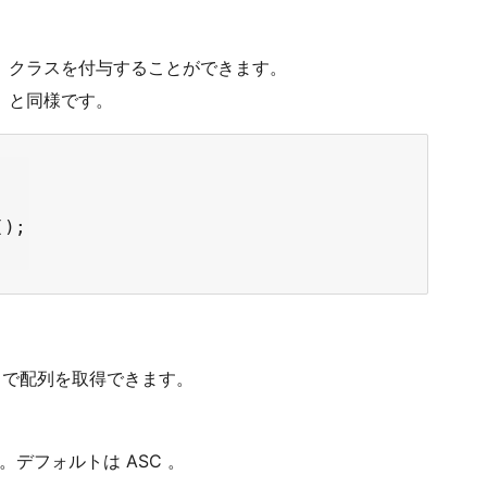
。
、クラスを付与することができます。
」と同様です。
);

で配列を取得できます。
）。デフォルトは ASC 。