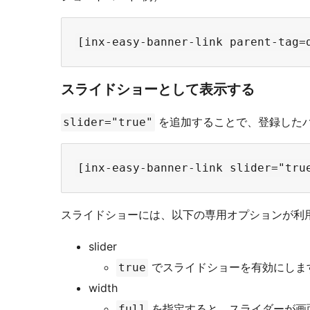
スライドショーとして表示する
を追加することで、登録した
slider="true"
スライドショーには、以下の専用オプションが利
slider
でスライドショーを有効にしま
true
width
を指定すると、スライダーが画
full