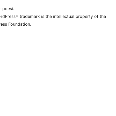
 poesi.
rdPress® trademark is the intellectual property of the
ess Foundation.