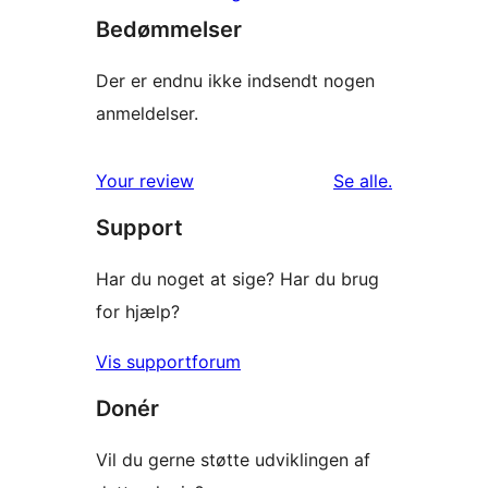
Bedømmelser
Der er endnu ikke indsendt nogen
anmeldelser.
anmeldelser
Your review
Se alle
.
Support
Har du noget at sige? Har du brug
for hjælp?
Vis supportforum
Donér
Vil du gerne støtte udviklingen af