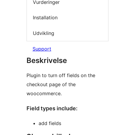
Vurderinger
Installation
Udvikling
Support
Beskrivelse
Plugin to turn off fields on the
checkout page of the
woocommerce.
Field types include:
add fields