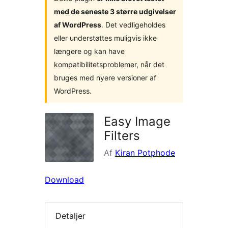
med de seneste 3 større udgivelser
af WordPress
. Det vedligeholdes
eller understøttes muligvis ikke
længere og kan have
kompatibilitetsproblemer, når det
bruges med nyere versioner af
WordPress.
Easy Image
Filters
Af
Kiran Potphode
Download
Detaljer