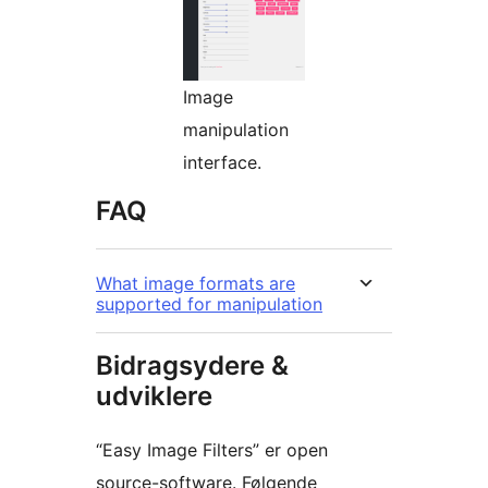
Image
manipulation
interface.
FAQ
What image formats are
supported for manipulation
Bidragsydere &
udviklere
“Easy Image Filters” er open
source-software. Følgende