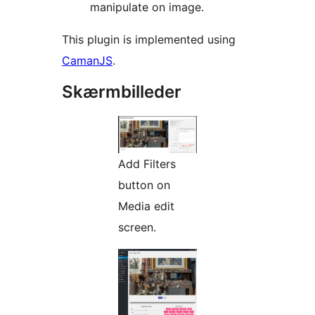
manipulate on image.
This plugin is implemented using
CamanJS
.
Skærmbilleder
Add Filters
button on
Media edit
screen.