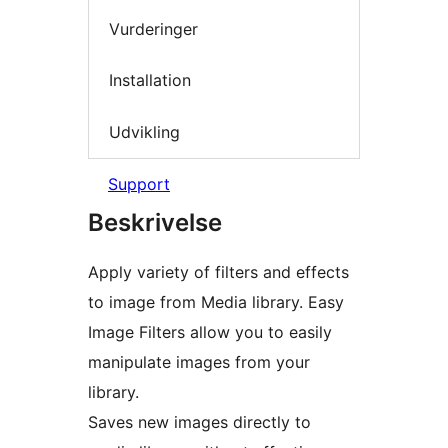
Vurderinger
Installation
Udvikling
Support
Beskrivelse
Apply variety of filters and effects
to image from Media library. Easy
Image Filters allow you to easily
manipulate images from your
library.
Saves new images directly to