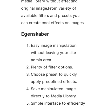
media library without affecting
original image.From variety of
available filters and presets you
can create cool effects on images.
Egenskaber
Easy image manipulation
without leaving your site
admin area.
Plenty of filter options.
Choose preset to quickly
apply predefined effects.
Save manipulated image
directly to Media Library.
Simple interface to efficiently