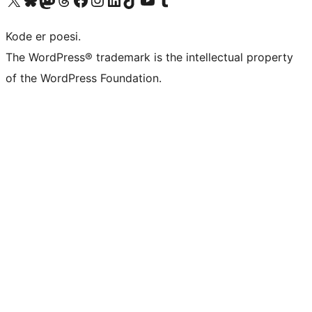
Kode er poesi.
The WordPress® trademark is the intellectual property
of the WordPress Foundation.