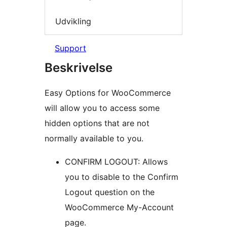
Udvikling
Support
Beskrivelse
Easy Options for WooCommerce
will allow you to access some
hidden options that are not
normally available to you.
CONFIRM LOGOUT: Allows
you to disable to the Confirm
Logout question on the
WooCommerce My-Account
page.