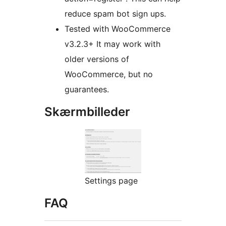
reduce spam bot sign ups.
Tested with WooCommerce
v3.2.3+ It may work with
older versions of
WooCommerce, but no
guarantees.
Skærmbilleder
Settings page
FAQ