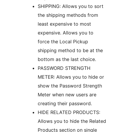
SHIPPING: Allows you to sort
the shipping methods from
least expensive to most
expensive. Allows you to
force the Local Pickup
shipping method to be at the
bottom as the last choice.
PASSWORD STRENGTH
METER: Allows you to hide or
show the Password Strength
Meter when new users are
creating their password.
HIDE RELATED PRODUCTS:
Allows you to hide the Related
Products section on single