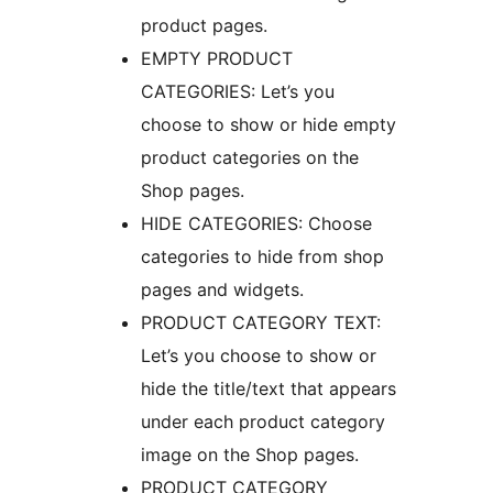
product pages.
EMPTY PRODUCT
CATEGORIES: Let’s you
choose to show or hide empty
product categories on the
Shop pages.
HIDE CATEGORIES: Choose
categories to hide from shop
pages and widgets.
PRODUCT CATEGORY TEXT:
Let’s you choose to show or
hide the title/text that appears
under each product category
image on the Shop pages.
PRODUCT CATEGORY