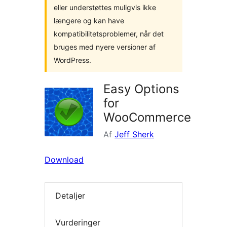
eller understøttes muligvis ikke
længere og kan have
kompatibilitetsproblemer, når det
bruges med nyere versioner af
WordPress.
Easy Options
for
WooCommerce
Af
Jeff Sherk
Download
Detaljer
Vurderinger