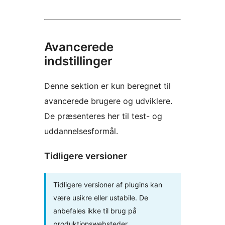
Avancerede
indstillinger
Denne sektion er kun beregnet til
avancerede brugere og udviklere.
De præsenteres her til test- og
uddannelsesformål.
Tidligere versioner
Tidligere versioner af plugins kan
være usikre eller ustabile. De
anbefales ikke til brug på
produktionswebsteder.