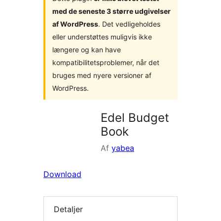
med de seneste 3 større udgivelser
af WordPress
. Det vedligeholdes
eller understøttes muligvis ikke
længere og kan have
kompatibilitetsproblemer, når det
bruges med nyere versioner af
WordPress.
Edel Budget
Book
Af
yabea
Download
Detaljer