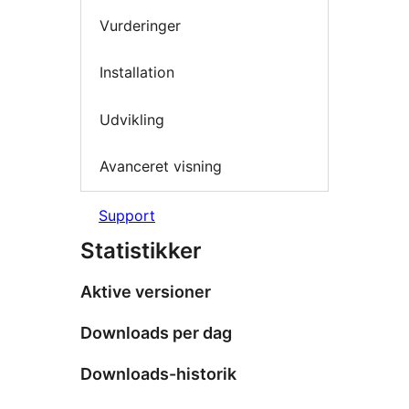
Vurderinger
Installation
Udvikling
Avanceret visning
Support
Statistikker
Aktive versioner
Downloads per dag
Downloads-historik