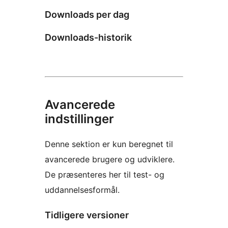
Downloads per dag
Downloads-historik
Avancerede
indstillinger
Denne sektion er kun beregnet til
avancerede brugere og udviklere.
De præsenteres her til test- og
uddannelsesformål.
Tidligere versioner