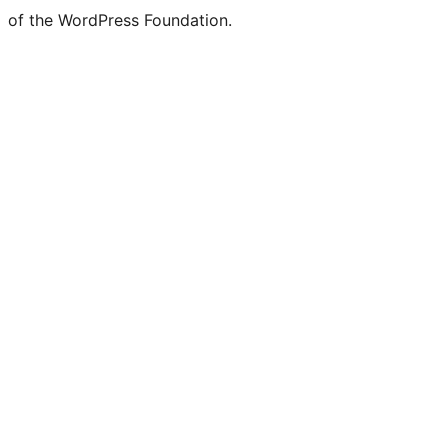
of the WordPress Foundation.