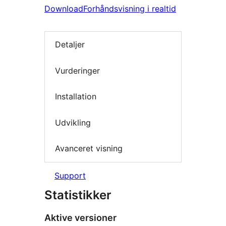
Download
Forhåndsvisning i realtid
Detaljer
Vurderinger
Installation
Udvikling
Avanceret visning
Support
Statistikker
Aktive versioner