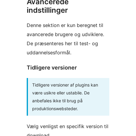
Avancerede
indstillinger
Denne sektion er kun beregnet til
avancerede brugere og udviklere.
De præsenteres her til test- og
uddannelsesformål.
Tidligere versioner
Tidligere versioner af plugins kan
være usikre eller ustabile. De
anbefales ikke til brug på
produktionswebsteder.
Vælg venligst en specifik version til
download.