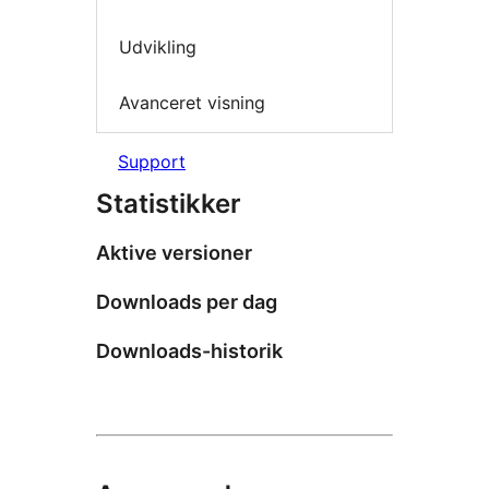
Udvikling
Avanceret visning
Support
Statistikker
Aktive versioner
Downloads per dag
Downloads-historik