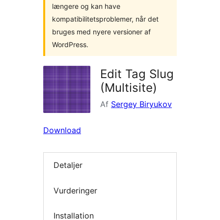
længere og kan have
kompatibilitetsproblemer, når det
bruges med nyere versioner af
WordPress.
Edit Tag Slug
(Multisite)
Af
Sergey Biryukov
Download
Detaljer
Vurderinger
Installation