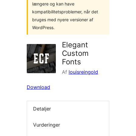
længere og kan have
kompatibilitetsproblemer, når det
bruges med nyere versioner af
WordPress.
Elegant
Custom
Fonts
Af
louisreingold
Download
Detaljer
Vurderinger