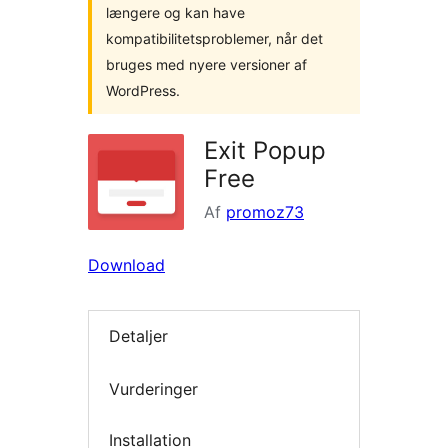
længere og kan have
kompatibilitetsproblemer, når det
bruges med nyere versioner af
WordPress.
Exit Popup
Free
Af
promoz73
Download
Detaljer
Vurderinger
Installation