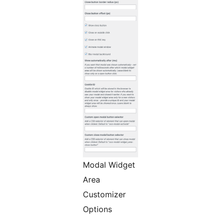
Modal Widget
Area
Customizer
Options