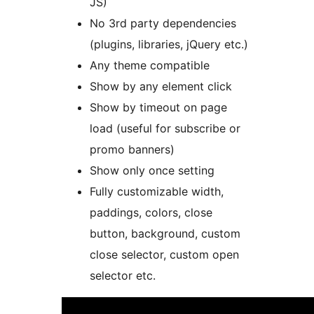
JS)
No 3rd party dependencies
(plugins, libraries, jQuery etc.)
Any theme compatible
Show by any element click
Show by timeout on page
load (useful for subscribe or
promo banners)
Show only once setting
Fully customizable width,
paddings, colors, close
button, background, custom
close selector, custom open
selector etc.