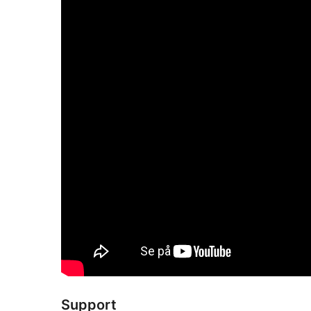
Support