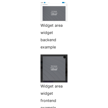
Widget area
widget
backend
example
Widget area
widget
frontend
example