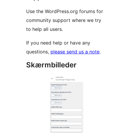
Use the WordPress.org forums for
community support where we try
to help all users.
If you need help or have any
questions,
please send us a note
.
Skærmbilleder