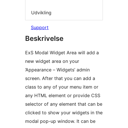
Udvikling
Support
Beskrivelse
ExS Modal Widget Area will add a
new widget area on your
‘Appearance – Widgets’ admin
screen. After that you can add a
class to any of your menu item or
any HTML element or provide CSS
selector of any element that can be
clicked to show your widgets in the
modal pop-up window. It can be