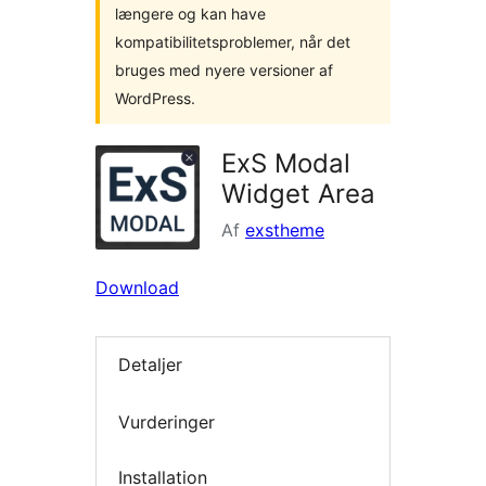
længere og kan have
kompatibilitetsproblemer, når det
bruges med nyere versioner af
WordPress.
ExS Modal
Widget Area
Af
exstheme
Download
Detaljer
Vurderinger
Installation