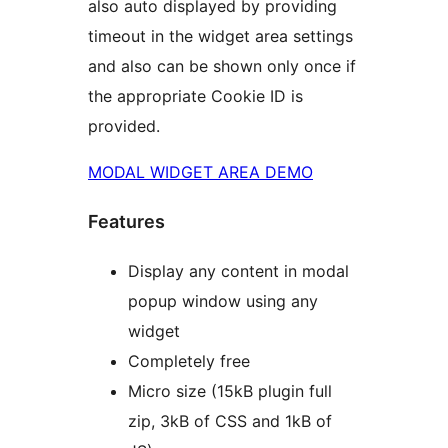
also auto displayed by providing
timeout in the widget area settings
and also can be shown only once if
the appropriate Cookie ID is
provided.
MODAL WIDGET AREA DEMO
Features
Display any content in modal
popup window using any
widget
Completely free
Micro size (15kB plugin full
zip, 3kB of CSS and 1kB of