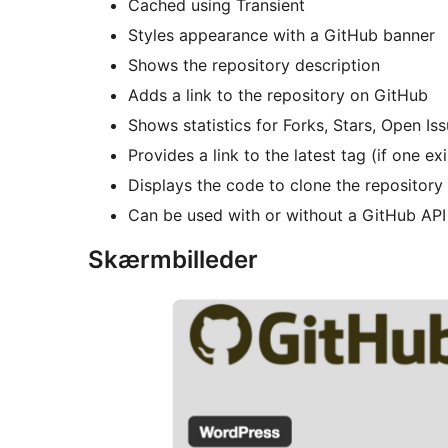
Cached using Transient
Styles appearance with a GitHub banner
Shows the repository description
Adds a link to the repository on GitHub
Shows statistics for Forks, Stars, Open Is
Provides a link to the latest tag (if one exi
Displays the code to clone the repository
Can be used with or without a GitHub AP
Skærmbilleder