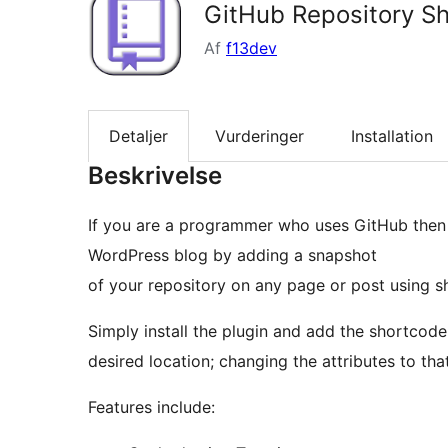
GitHub Repository S
Af
f13dev
Detaljer
Vurderinger
Installation
Beskrivelse
If you are a programmer who uses GitHub then 
WordPress blog by adding a snapshot
of your repository on any page or post using s
Simply install the plugin and add the shortcode
desired location; changing the attributes to tha
Features include: