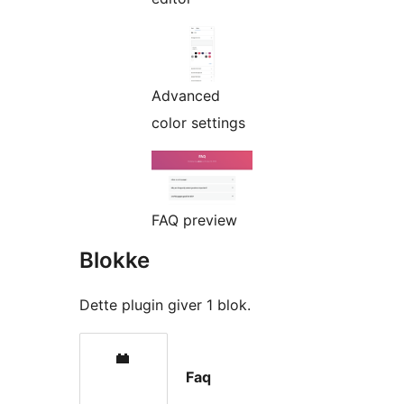
Advanced
color settings
FAQ preview
Blokke
Dette plugin giver 1 blok.
Faq