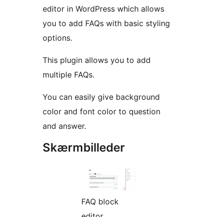
editor in WordPress which allows
you to add FAQs with basic styling
options.
This plugin allows you to add
multiple FAQs.
You can easily give background
color and font color to question
and answer.
Skærmbilleder
FAQ block
editor