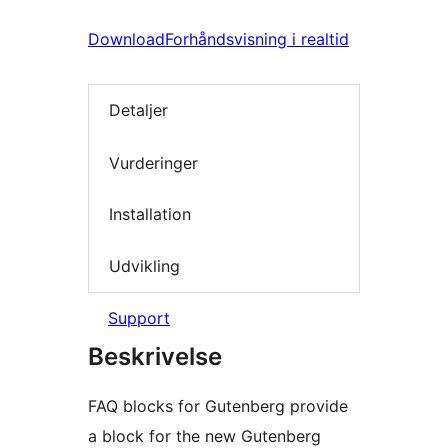
Download
Forhåndsvisning i realtid
Detaljer
Vurderinger
Installation
Udvikling
Support
Beskrivelse
FAQ blocks for Gutenberg provide
a block for the new Gutenberg