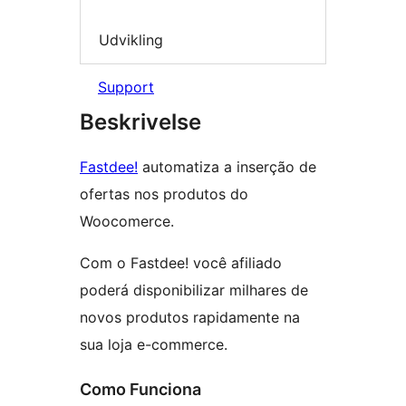
Udvikling
Support
Beskrivelse
Fastdee!
automatiza a inserção de
ofertas nos produtos do
Woocomerce.
Com o Fastdee! você afiliado
poderá disponibilizar milhares de
novos produtos rapidamente na
sua loja e-commerce.
Como Funciona