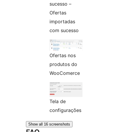
sucesso –
Ofertas
importadas
com sucesso
Ofertas nos
produtos do
WooComerce
Tela de
configurações
Show all 16 screenshots