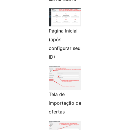
Página Inicial
(após
configurar seu
ID)
Tela de
importação de
ofertas