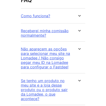
FAQ
Como funciona?
Receberei minha comissão
normalmente?
Não aparecem as opções
para selecionar meu site na
Lomadee / Não consigo
pegar meu ID na Lomadee
para configurar o Fastdee!
Se tenho um produto no
meu site e a loja desse
produto ou o produto sair
da Lomadee, o que
acontece?