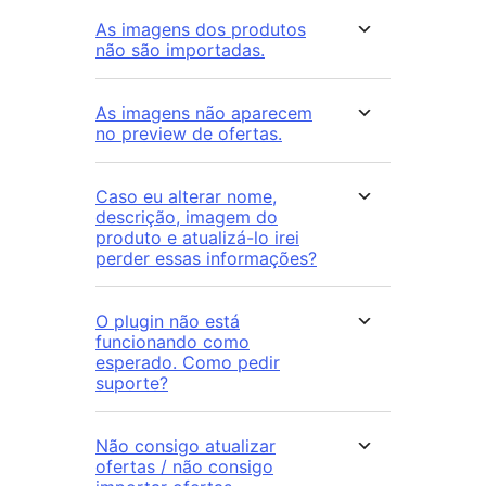
As imagens dos produtos
não são importadas.
As imagens não aparecem
no preview de ofertas.
Caso eu alterar nome,
descrição, imagem do
produto e atualizá-lo irei
perder essas informações?
O plugin não está
funcionando como
esperado. Como pedir
suporte?
Não consigo atualizar
ofertas / não consigo