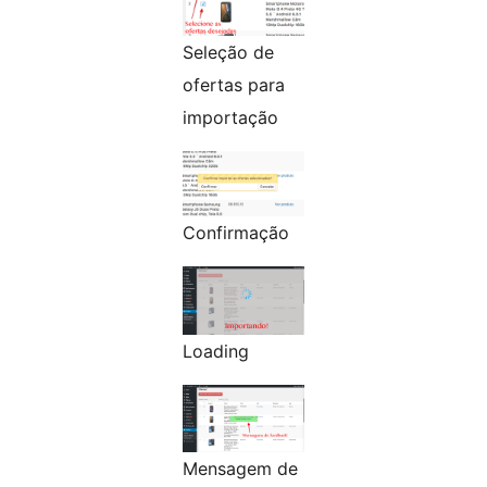
Seleção de
ofertas para
importação
Confirmação
Loading
Mensagem de