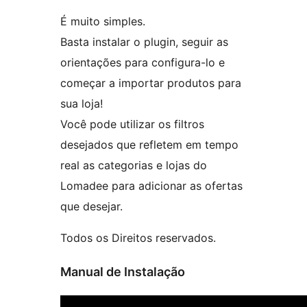
É muito simples.
Basta instalar o plugin, seguir as
orientações para configura-lo e
começar a importar produtos para
sua loja!
Você pode utilizar os filtros
desejados que refletem em tempo
real as categorias e lojas do
Lomadee para adicionar as ofertas
que desejar.
Todos os Direitos reservados.
Manual de Instalação