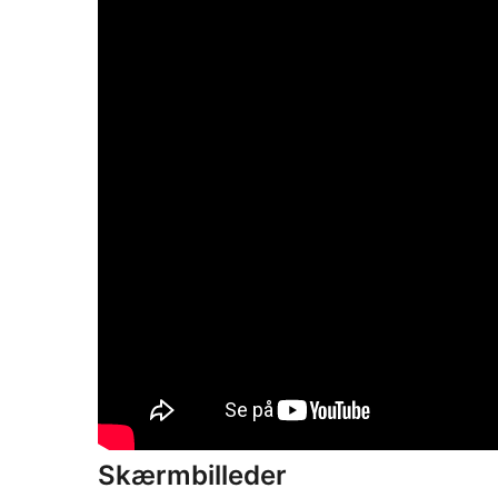
Skærmbilleder