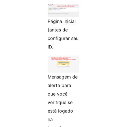
Página Inicial
(antes de
configurar seu
ID)
Mensagem de
alerta para
que você
verifique se
está logado
na