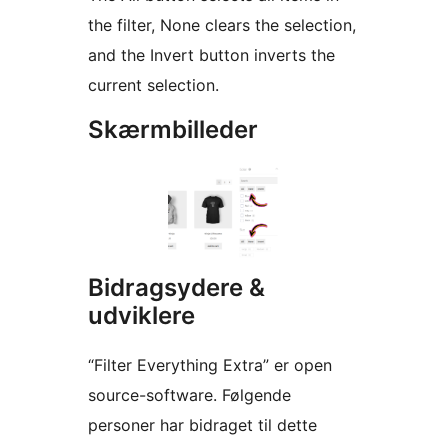
the filter, None clears the selection,
and the Invert button inverts the
current selection.
Skærmbilleder
Bidragsydere &
udviklere
“Filter Everything Extra” er open
source-software. Følgende
personer har bidraget til dette