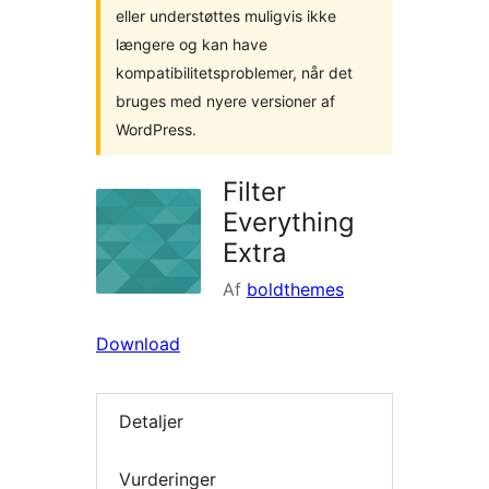
eller understøttes muligvis ikke
længere og kan have
kompatibilitetsproblemer, når det
bruges med nyere versioner af
WordPress.
Filter
Everything
Extra
Af
boldthemes
Download
Detaljer
Vurderinger