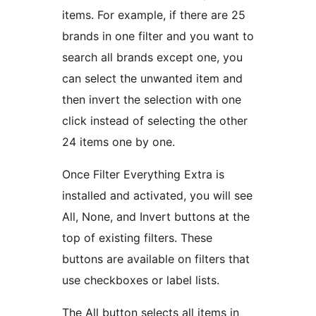
items. For example, if there are 25
brands in one filter and you want to
search all brands except one, you
can select the unwanted item and
then invert the selection with one
click instead of selecting the other
24 items one by one.
Once Filter Everything Extra is
installed and activated, you will see
All, None, and Invert buttons at the
top of existing filters. These
buttons are available on filters that
use checkboxes or label lists.
The All button selects all items in