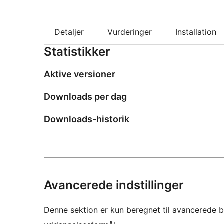
Detaljer
Vurderinger
Installation
Statistikker
Aktive versioner
Downloads per dag
Downloads-historik
Avancerede indstillinger
Denne sektion er kun beregnet til avancerede b