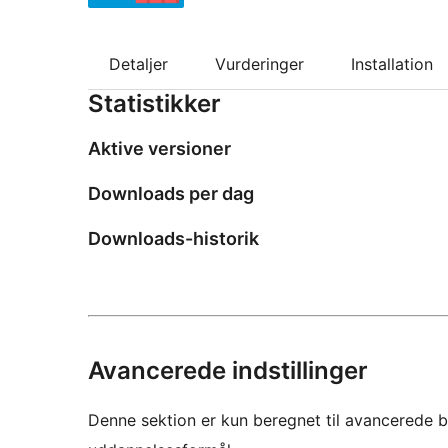
Detaljer
Vurderinger
Installation
Statistikker
Aktive versioner
Downloads per dag
Downloads-historik
Avancerede indstillinger
Denne sektion er kun beregnet til avancerede b