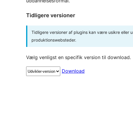
uddannelsesformål.
Tidligere versioner
Tidligere versioner af plugins kan være usikre eller u
produktionswebsteder.
Vælg venligst en specifik version til download.
Download