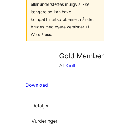
eller understøttes muligvis ikke
længere og kan have
kompatibilitetsproblemer, når det
bruges med nyere versioner af
WordPress.
Gold Member
Af
Kirill
Download
Detaljer
Vurderinger