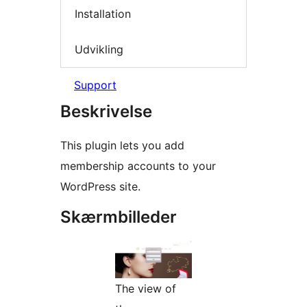
Installation
Udvikling
Support
Beskrivelse
This plugin lets you add
membership accounts to your
WordPress site.
Skærmbilleder
The view of