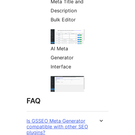
Meta Title and
Description
Bulk Editor
AI Meta
Generator
Interface
FAQ
Is GSSEO Meta Generator
compatible with other SEO
plugins?