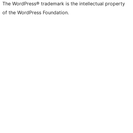
The WordPress® trademark is the intellectual property
of the WordPress Foundation.