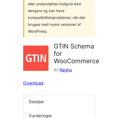
eller understøttes muligvis ikke
længere og kan have
kompatibilitetsproblemer, når det
bruges med nyere versioner af
WordPress.
GTIN Schema
for
WooCommerce
Af
Raghu
Download
Detaljer
Vurderinger