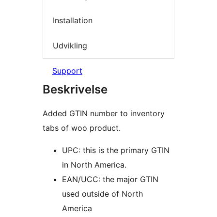
Installation
Udvikling
Support
Beskrivelse
Added GTIN number to inventory
tabs of woo product.
UPC: this is the primary GTIN
in North America.
EAN/UCC: the major GTIN
used outside of North
America