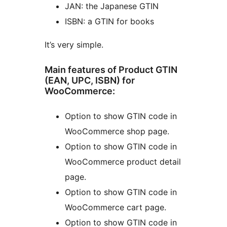
JAN: the Japanese GTIN
ISBN: a GTIN for books
It’s very simple.
Main features of Product GTIN
(EAN, UPC, ISBN) for
WooCommerce:
Option to show GTIN code in
WooCommerce shop page.
Option to show GTIN code in
WooCommerce product detail
page.
Option to show GTIN code in
WooCommerce cart page.
Option to show GTIN code in