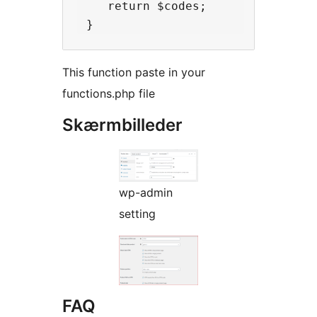
    return $codes;

This function paste in your
functions.php file
Skærmbilleder
wp-admin
setting
FAQ