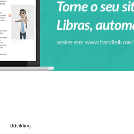
Udvikling