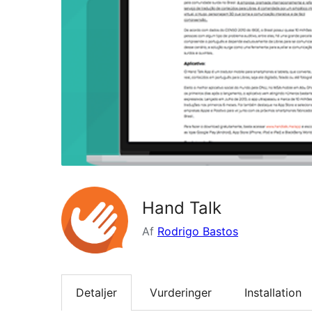
Hand Talk
Af
Rodrigo Bastos
Detaljer
Vurderinger
Installation