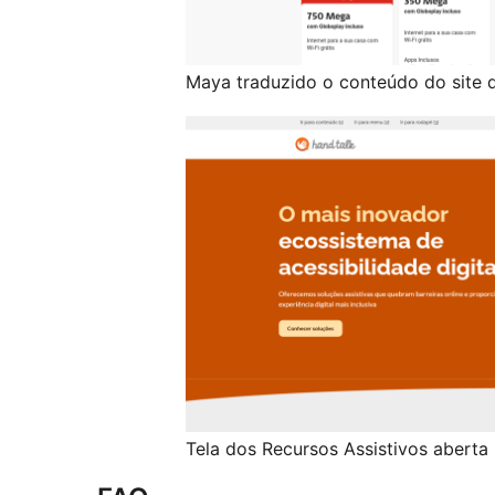
Maya traduzido o conteúdo do site 
Tela dos Recursos Assistivos aberta 