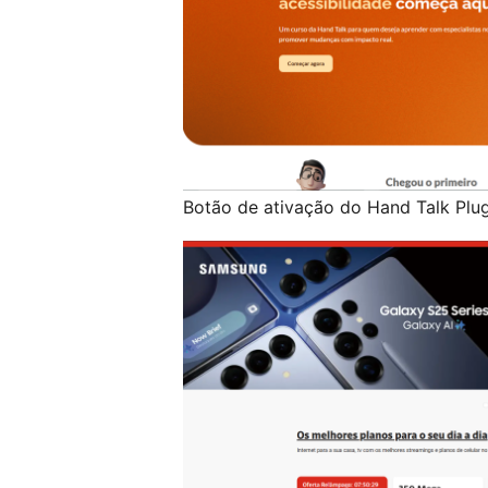
Botão de ativação do Hand Talk Plug