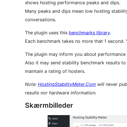
shows hosting performance peaks and dips.
Many peaks and dips mean low hosting stability
conversations.
The plugin uses this
benchmarks library
.
Each benchmark takes no more that 1 second. Y
The plugin may inform you about performance l
Also it may send stability benchmark results t
maintain a rating of hosters.
Note:
HostingStabilityMeter.Com
will never pu
results nor hardware information.
Skærmbilleder