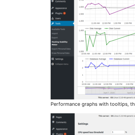
Performance graphs with tooltips, t