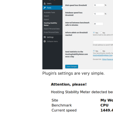
Plugin’s settings are very simple.