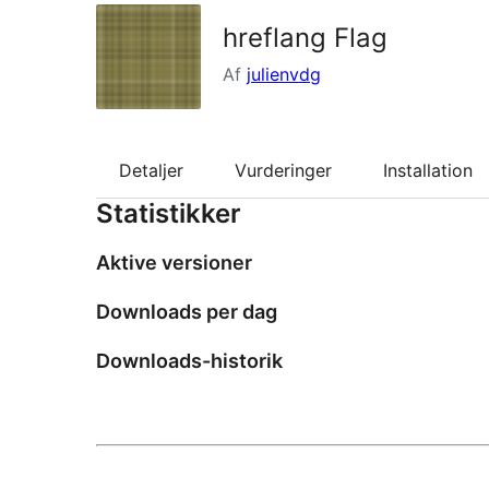
hreflang Flag
Af
julienvdg
Detaljer
Vurderinger
Installation
Statistikker
Aktive versioner
Downloads per dag
Downloads-historik