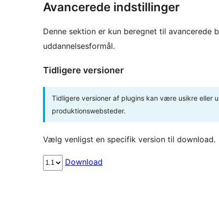
Avancerede indstillinger
Denne sektion er kun beregnet til avancerede b
uddannelsesformål.
Tidligere versioner
Tidligere versioner af plugins kan være usikre eller u
produktionswebsteder.
Vælg venligst en specifik version til download.
Download